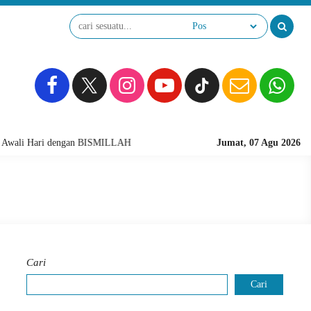
wali Hari dengan BISMILLAH
Jumat, 07 Agu 2026
Cari
Cari