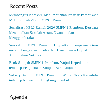
Recent Posts
Membangun Karakter, Menumbuhkan Prestasi: Pembukaan
MPLS Ramah 2026 SMPN 1 Prambon
Sosialisasi MPLS Ramah 2026 SMPN 1 Prambon: Bersama
Mewujudkan Sekolah Aman, Nyaman, dan
Menggembirakan
Workshop SMPN 1 Prambon Tingkatkan Kompetensi Guru
melalui Pengelolaan Kelas dan Transformasi Digital
Administrasi Sekolah
Bank Sampah SMPN 1 Prambon, Wujud Kepedulian
terhadap Pengelolaan Sampah Berkelanjutan
Sidoarjo Asri di SMPN 1 Prambon: Wujud Nyata Kepedulian
terhadap Kebersihan Lingkungan Sekolah
Agenda