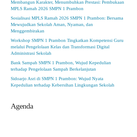
Membangun Karakter, Menumbuhkan Prestasi: Pembukaan
MPLS Ramah 2026 SMPN 1 Prambon
Sosialisasi MPLS Ramah 2026 SMPN 1 Prambon: Bersama
Mewujudkan Sekolah Aman, Nyaman, dan
Menggembirakan
Workshop SMPN 1 Prambon Tingkatkan Kompetensi Guru
melalui Pengelolaan Kelas dan Transformasi Digital
Administrasi Sekolah
Bank Sampah SMPN 1 Prambon, Wujud Kepedulian
terhadap Pengelolaan Sampah Berkelanjutan
Sidoarjo Asri di SMPN 1 Prambon: Wujud Nyata
Kepedulian terhadap Kebersihan Lingkungan Sekolah
Agenda