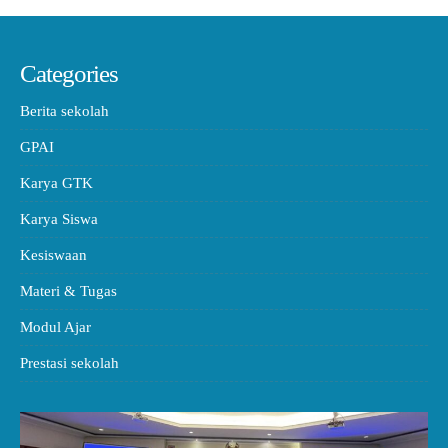
Categories
Berita sekolah
GPAI
Karya GTK
Karya Siswa
Kesiswaan
Materi & Tugas
Modul Ajar
Prestasi sekolah