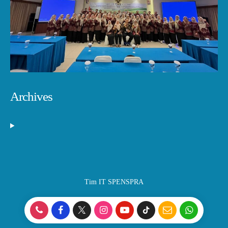
Archives
Tim IT SPENSPRA