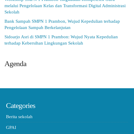
melalui Pengelolaan Kelas dan Transformasi Digital Administrasi
Sekolah
Bank Sampah SMPN 1 Prambon, Wujud Kepedulian terhadap
Pengelolaan Sampah Berkelanjutan
Sidoarjo Asri di SMPN 1 Prambon: Wujud Nyata Kepedulian
terhadap Kebersihan Lingkungan Sekolah
Agenda
Categories
Berita sekolah
GPAI