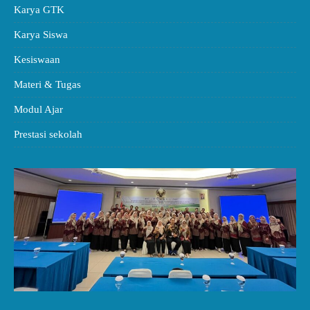
Karya GTK
Karya Siswa
Kesiswaan
Materi & Tugas
Modul Ajar
Prestasi sekolah