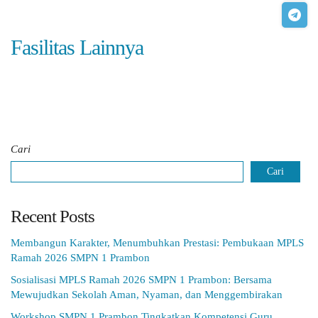
Fasilitas Lainnya
Cari
Cari
Recent Posts
Membangun Karakter, Menumbuhkan Prestasi: Pembukaan MPLS
Ramah 2026 SMPN 1 Prambon
Sosialisasi MPLS Ramah 2026 SMPN 1 Prambon: Bersama
Mewujudkan Sekolah Aman, Nyaman, dan Menggembirakan
Workshop SMPN 1 Prambon Tingkatkan Kompetensi Guru