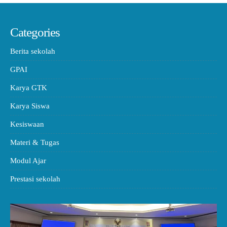
Categories
Berita sekolah
GPAI
Karya GTK
Karya Siswa
Kesiswaan
Materi & Tugas
Modul Ajar
Prestasi sekolah