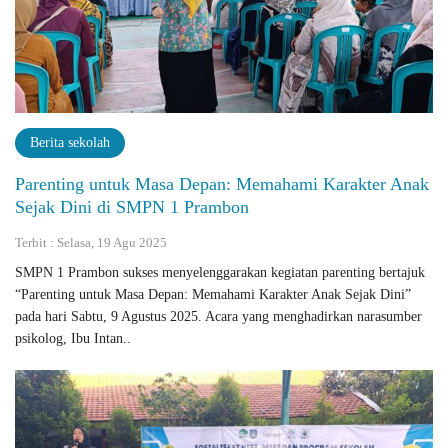
Berita sekolah
Parenting untuk Masa Depan: Memahami Karakter Anak
Sejak Dini di SMPN 1 Prambon
Terbit : Selasa, 19 Agu 2025
SMPN 1 Prambon sukses menyelenggarakan kegiatan parenting bertajuk
“Parenting untuk Masa Depan: Memahami Karakter Anak Sejak Dini”
pada hari Sabtu, 9 Agustus 2025. Acara yang menghadirkan narasumber
psikolog, Ibu Intan..