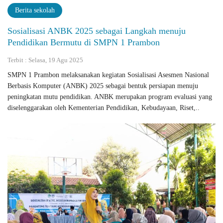
Berita sekolah
Sosialisasi ANBK 2025 sebagai Langkah menuju
Pendidikan Bermutu di SMPN 1 Prambon
Terbit : Selasa, 19 Agu 2025
SMPN 1 Prambon melaksanakan kegiatan Sosialisasi Asesmen Nasional
Berbasis Komputer (ANBK) 2025 sebagai bentuk persiapan menuju
peningkatan mutu pendidikan. ANBK merupakan program evaluasi yang
diselenggarakan oleh Kementerian Pendidikan, Kebudayaan, Riset,..