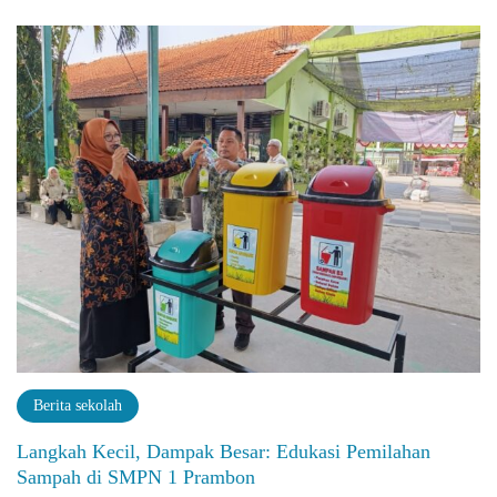
Berita sekolah
Langkah Kecil, Dampak Besar: Edukasi Pemilahan
Sampah di SMPN 1 Prambon