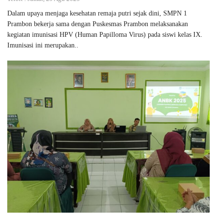
Dalam upaya menjaga kesehatan remaja putri sejak dini, SMPN 1
Prambon bekerja sama dengan Puskesmas Prambon melaksanakan
kegiatan imunisasi HPV (Human Papilloma Virus) pada siswi kelas IX.
Imunisasi ini merupakan..