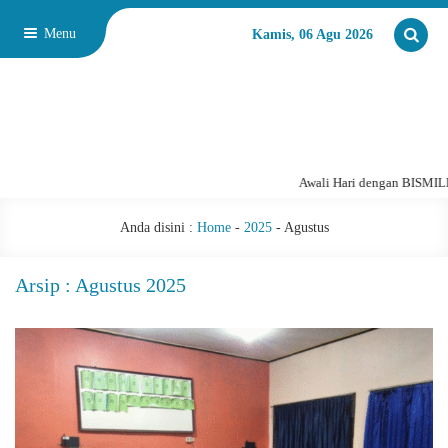
Menu
Kamis, 06 Agu 2026
Awali Hari dengan BISMILLA
Anda disini :
Home
-
2025
-
Agustus
Arsip : Agustus 2025