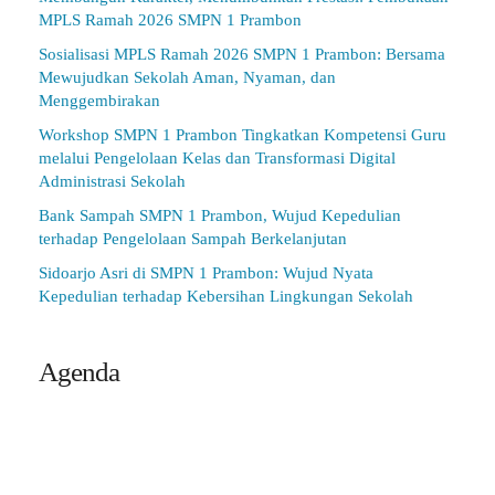
MPLS Ramah 2026 SMPN 1 Prambon
Sosialisasi MPLS Ramah 2026 SMPN 1 Prambon: Bersama
Mewujudkan Sekolah Aman, Nyaman, dan
Menggembirakan
Workshop SMPN 1 Prambon Tingkatkan Kompetensi Guru
melalui Pengelolaan Kelas dan Transformasi Digital
Administrasi Sekolah
Bank Sampah SMPN 1 Prambon, Wujud Kepedulian
terhadap Pengelolaan Sampah Berkelanjutan
Sidoarjo Asri di SMPN 1 Prambon: Wujud Nyata
Kepedulian terhadap Kebersihan Lingkungan Sekolah
Agenda