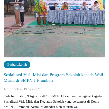
Berita sekolah
Sosialisasi Visi, Misi dan Program Sekolah kepada Wali
Murid di SMPN 1 Prambon
Terbit : Selasa, 19 Agu 2025
Pada hari Sabtu, 9 Agustus 2025, SMPN 1 Prambon menggelar kegiatan
Sosialisasi Visi, Misi, dan Kegiatan Sekolah yang bertempat di Dome
SMPN 1 Prambon. Acara ini dihadiri oleh seluruh wali..