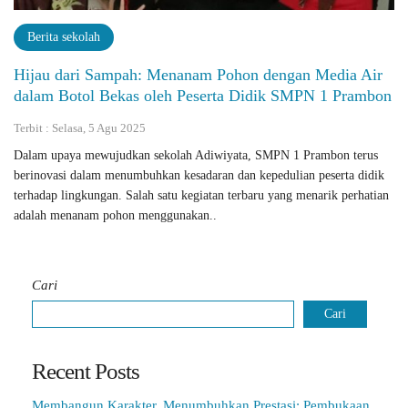
Berita sekolah
Hijau dari Sampah: Menanam Pohon dengan Media Air
dalam Botol Bekas oleh Peserta Didik SMPN 1 Prambon
Terbit : Selasa, 5 Agu 2025
Dalam upaya mewujudkan sekolah Adiwiyata, SMPN 1 Prambon terus
berinovasi dalam menumbuhkan kesadaran dan kepedulian peserta didik
terhadap lingkungan. Salah satu kegiatan terbaru yang menarik perhatian
adalah menanam pohon menggunakan..
Cari
Cari
Recent Posts
Membangun Karakter, Menumbuhkan Prestasi: Pembukaan