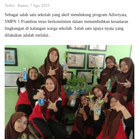
Terbit : Kamis, 7 Agu 2025
Sebagai salah satu sekolah yang aktif mendukung program Adiwiyata,
SMPN 1 Prambon terus berkomitmen dalam menumbuhkan kesadaran
lingkungan di kalangan warga sekolah. Salah satu upaya nyata yang
dilakukan adalah melalui..