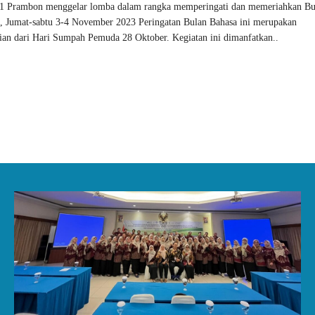
 Prambon menggelar lomba dalam rangka memperingati dan memeriahkan Bu
, Jumat-sabtu 3-4 November 2023 Peringatan Bulan Bahasa ini merupakan
ian dari Hari Sumpah Pemuda 28 Oktober. Kegiatan ini dimanfatkan..