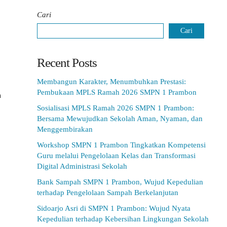
Cari
Cari
Recent Posts
Membangun Karakter, Menumbuhkan Prestasi:
Pembukaan MPLS Ramah 2026 SMPN 1 Prambon
h
Sosialisasi MPLS Ramah 2026 SMPN 1 Prambon:
Bersama Mewujudkan Sekolah Aman, Nyaman, dan
Menggembirakan
Workshop SMPN 1 Prambon Tingkatkan Kompetensi
Guru melalui Pengelolaan Kelas dan Transformasi
Digital Administrasi Sekolah
Bank Sampah SMPN 1 Prambon, Wujud Kepedulian
terhadap Pengelolaan Sampah Berkelanjutan
Sidoarjo Asri di SMPN 1 Prambon: Wujud Nyata
Kepedulian terhadap Kebersihan Lingkungan Sekolah