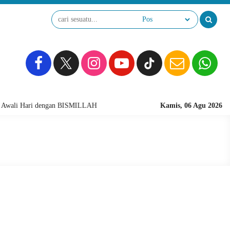
Awali Hari dengan BISMILLAH
Kamis, 06 Agu 2026