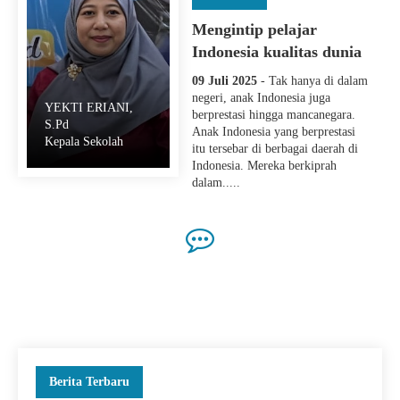
Mengintip pelajar
Indonesia kualitas dunia
09 Juli 2025
- Tak hanya di dalam
negeri, anak Indonesia juga
YEKTI ERIANI,
berprestasi hingga mancanegara.
S.Pd
Anak Indonesia yang berprestasi
Kepala Sekolah
itu tersebar di berbagai daerah di
Indonesia. Mereka berkiprah
dalam.....
Berita Terbaru