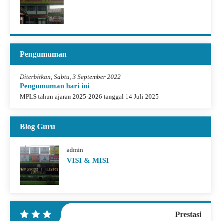
Pengumuman
Diterbitkan, Sabtu, 3 September 2022
Pengumuman hari ini
MPLS tahun ajaran 2025-2026 tanggal 14 Juli 2025
Blog Guru
admin
VISI & MISI
Prestasi