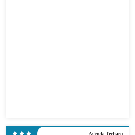
Agenda Terbaru