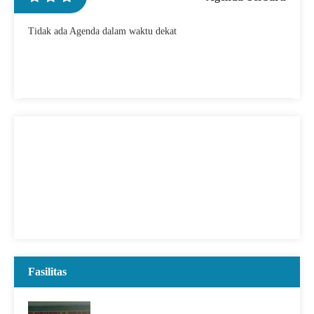
Tidak ada Agenda dalam waktu dekat
Fasilitas