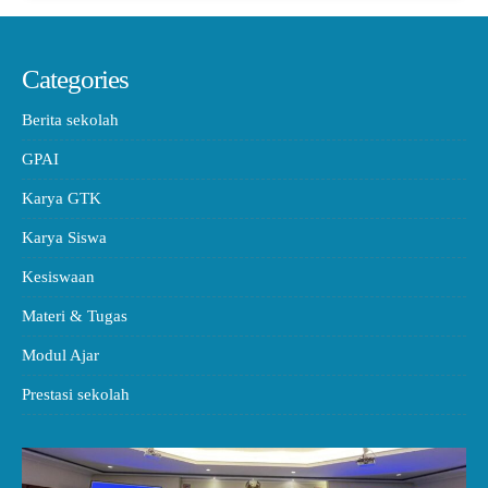
Categories
Berita sekolah
GPAI
Karya GTK
Karya Siswa
Kesiswaan
Materi & Tugas
Modul Ajar
Prestasi sekolah