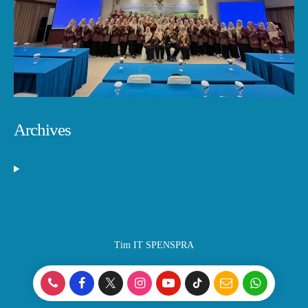
Archives
Tim IT SPENSPRA