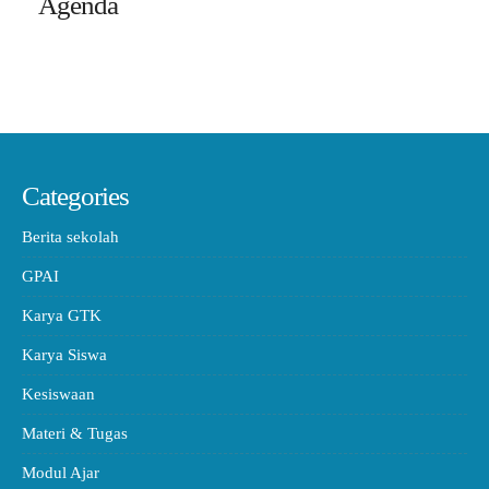
Agenda
Categories
Berita sekolah
GPAI
Karya GTK
Karya Siswa
Kesiswaan
Materi & Tugas
Modul Ajar