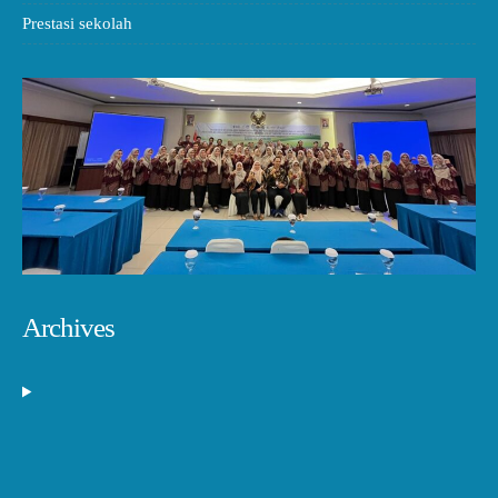
Prestasi sekolah
Archives