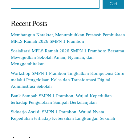
Cari
Recent Posts
Membangun Karakter, Menumbuhkan Prestasi: Pembukaan
MPLS Ramah 2026 SMPN 1 Prambon
Sosialisasi MPLS Ramah 2026 SMPN 1 Prambon: Bersama
Mewujudkan Sekolah Aman, Nyaman, dan
Menggembirakan
Workshop SMPN 1 Prambon Tingkatkan Kompetensi Guru
melalui Pengelolaan Kelas dan Transformasi Digital
Administrasi Sekolah
Bank Sampah SMPN 1 Prambon, Wujud Kepedulian
terhadap Pengelolaan Sampah Berkelanjutan
Sidoarjo Asri di SMPN 1 Prambon: Wujud Nyata
Kepedulian terhadap Kebersihan Lingkungan Sekolah