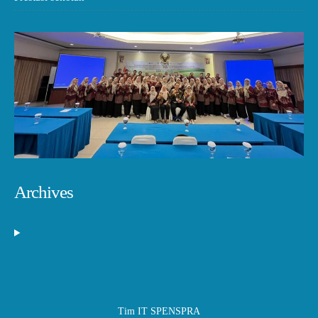
Archives
Tim IT SPENSPRA