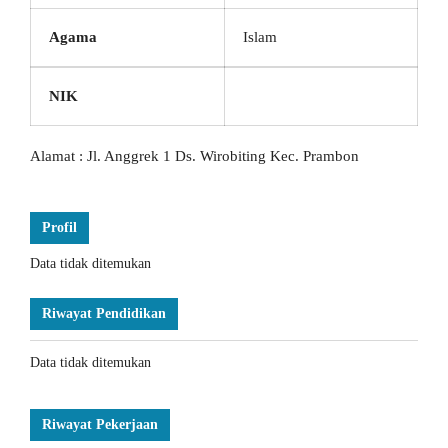
Agama
Islam
NIK
Alamat : Jl. Anggrek 1 Ds. Wirobiting Kec. Prambon
Profil
Data tidak ditemukan
Riwayat Pendidikan
Data tidak ditemukan
Riwayat Pekerjaan