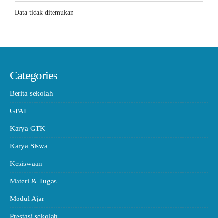
Data tidak ditemukan
Categories
Berita sekolah
GPAI
Karya GTK
Karya Siswa
Kesiswaan
Materi & Tugas
Modul Ajar
Prestasi sekolah