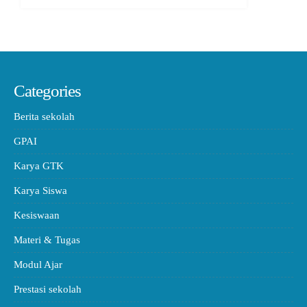
Categories
Berita sekolah
GPAI
Karya GTK
Karya Siswa
Kesiswaan
Materi & Tugas
Modul Ajar
Prestasi sekolah