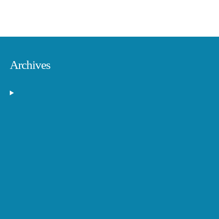
Archives