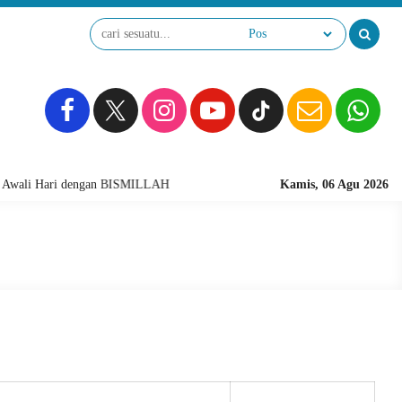
Awali Hari dengan BISMILLAH
Kamis, 06 Agu 2026