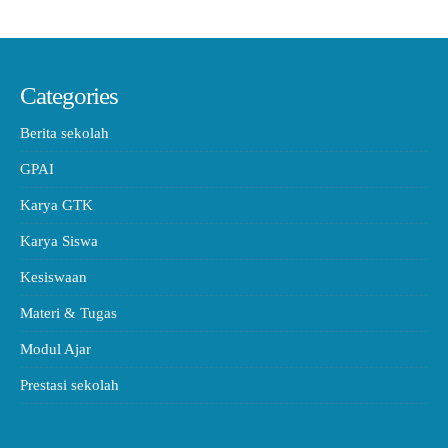
Categories
Berita sekolah
GPAI
Karya GTK
Karya Siswa
Kesiswaan
Materi & Tugas
Modul Ajar
Prestasi sekolah