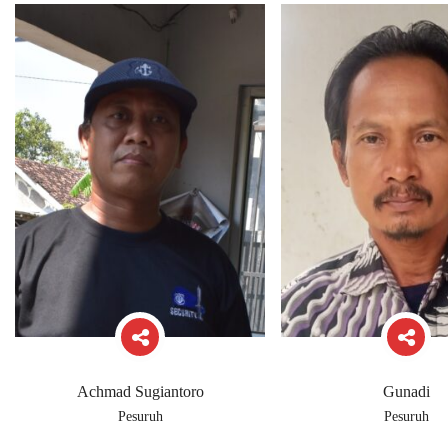
Achmad Sugiantoro
Gunadi
Pesuruh
Pesuruh