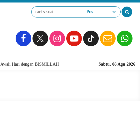
wali Hari dengan BISMILLAH
Sabtu, 08 Agu 2026