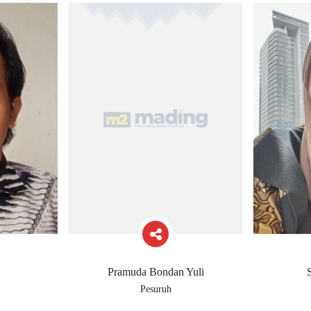
Pramuda Bondan Yuli
Pesuruh