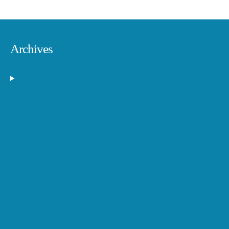
Archives