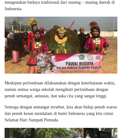
mengenakan budaya tradisional dari masing – masing daerah di
Indonesia.
Meskipun perlombaan dilaksanakan dengan keterbatasan waktu,
namun semua warga sekolah mengikuti perlombaan dengan
penuh semangat, antusias, dan suka cita yang sangat tinggi.
Semoga dengan semangat tersebut, kita akan hidup penuh warna
dan penuh kesan mendalam di bumi Indonesia yang kita cintai.
Selamat Hari Sumpah Pemuda.