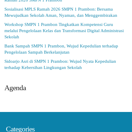
Ramah 2026 SMPN 1 Prambon
Sosialisasi MPLS Ramah 2026 SMPN 1 Prambon: Bersama
Mewujudkan Sekolah Aman, Nyaman, dan Menggembirakan
Workshop SMPN 1 Prambon Tingkatkan Kompetensi Guru
melalui Pengelolaan Kelas dan Transformasi Digital Administrasi
Sekolah
Bank Sampah SMPN 1 Prambon, Wujud Kepedulian terhadap
Pengelolaan Sampah Berkelanjutan
Sidoarjo Asri di SMPN 1 Prambon: Wujud Nyata Kepedulian
terhadap Kebersihan Lingkungan Sekolah
Agenda
Categories