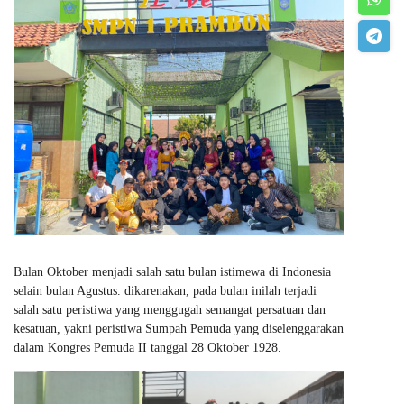
Bulan Oktober menjadi salah satu bulan istimewa di Indonesia
selain bulan Agustus. dikarenakan, pada bulan inilah terjadi
salah satu peristiwa yang menggugah semangat persatuan dan
kesatuan, yakni peristiwa Sumpah Pemuda yang diselenggarakan
dalam Kongres Pemuda II tanggal 28 Oktober 1928.