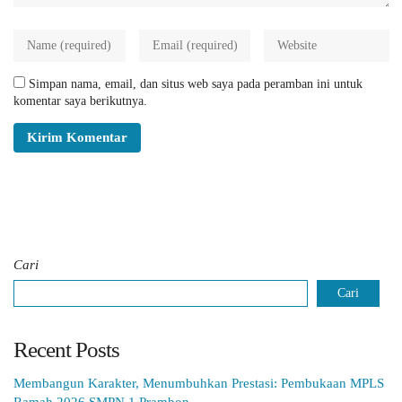
Simpan nama, email, dan situs web saya pada peramban ini untuk
komentar saya berikutnya.
Cari
Cari
Recent Posts
Membangun Karakter, Menumbuhkan Prestasi: Pembukaan MPLS