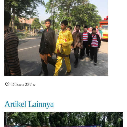
Dibaca 237 x
Artikel Lainnya