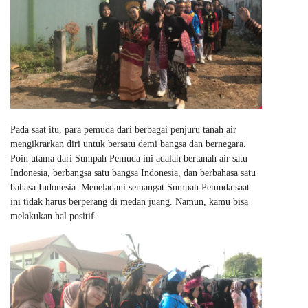
Pada saat itu, para pemuda dari berbagai penjuru tanah air
mengikrarkan diri untuk bersatu demi bangsa dan bernegara.
Poin utama dari Sumpah Pemuda ini adalah bertanah air satu
Indonesia, berbangsa satu bangsa Indonesia, dan berbahasa satu
bahasa Indonesia. Meneladani semangat Sumpah Pemuda saat
ini tidak harus berperang di medan juang. Namun, kamu bisa
melakukan hal positif.