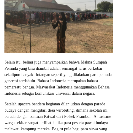
Selain itu, beliau juga menyampaikan bahwa Makna Sumpah
Pemuda yang bisa diambil adalah semangat terus berkobar
sekalipun banyak rintangan seperti yang dilakukan para pemuda
generasi terdahulu. Bahasa Indonesia merupakan bahasa
pemersatu bangsa. Masyarakat Indonesia menggunakan Bahasa
Indonesia sebagai komunikasi universal dalam negara.
Setelah upacara bendera kegiatan dilanjutkan dengan parade
budaya dengan mengitari desa wirobiting, dimana sekolah ini
berada dengan bantuan Patwal dari Polsek Prambon. Antusisme
warga sekitar sangat terlihat ketika para peserta pawai budaya
melewati kampung mereka. Begitu pula bagi para siswa yang