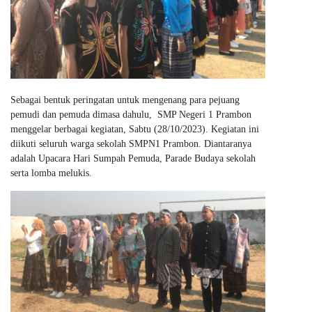
Sebagai bentuk peringatan untuk mengenang para pejuang
pemudi dan pemuda dimasa dahulu, SMP Negeri 1 Prambon
menggelar berbagai kegiatan, Sabtu (28/10/2023). Kegiatan ini
diikuti seluruh warga sekolah SMPN1 Prambon. Diantaranya
adalah Upacara Hari Sumpah Pemuda, Parade Budaya sekolah
serta lomba melukis.