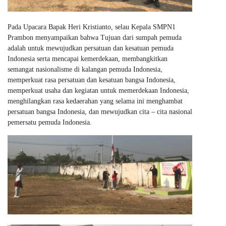
Pada Upacara Bapak Heri Kristianto, selau Kepala SMPN1
Prambon menyampaikan bahwa Tujuan dari sumpah pemuda
adalah untuk mewujudkan persatuan dan kesatuan pemuda
Indonesia serta mencapai kemerdekaan, membangkitkan
semangat nasionalisme di kalangan pemuda Indonesia,
memperkuat rasa persatuan dan kesatuan bangsa Indonesia,
memperkuat usaha dan kegiatan untuk memerdekaan Indonesia,
menghilangkan rasa kedaerahan yang selama ini menghambat
persatuan bangsa Indonesia, dan mewujudkan cita – cita nasional
pemersatu pemuda Indonesia.