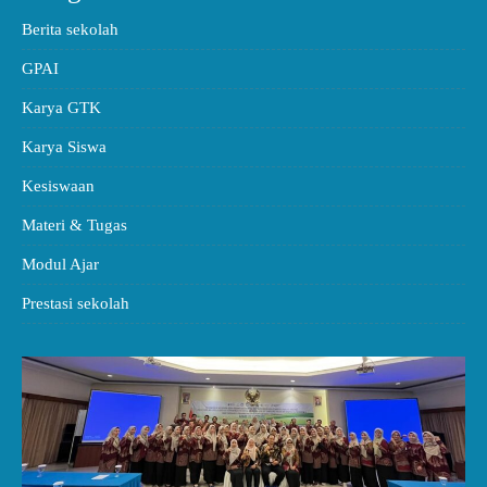
Berita sekolah
GPAI
Karya GTK
Karya Siswa
Kesiswaan
Materi & Tugas
Modul Ajar
Prestasi sekolah