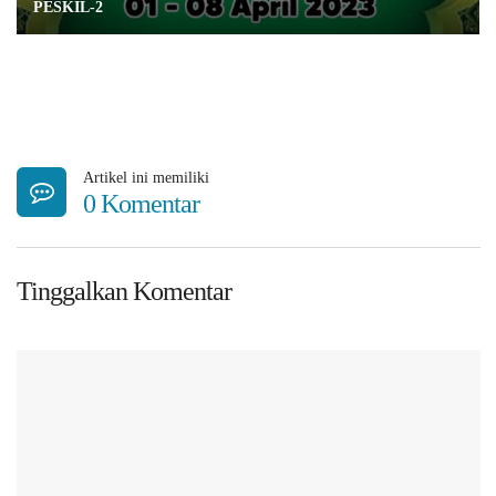
PESKIL-2
Artikel ini memiliki
0 Komentar
Tinggalkan Komentar