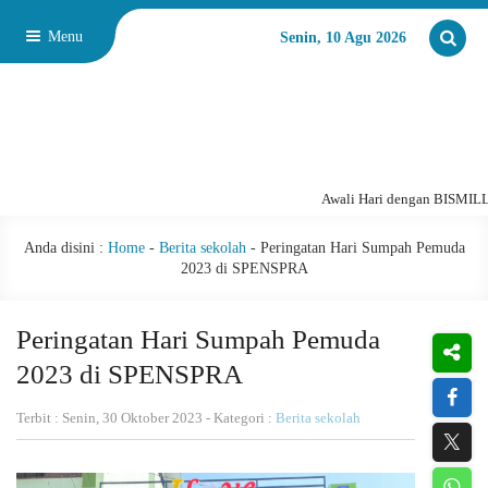
Menu
Senin, 10 Agu 2026
Awali Hari dengan BISMILLAH
Anda disini :
Home
-
Berita sekolah
-
Peringatan Hari Sumpah Pemuda
2023 di SPENSPRA
Peringatan Hari Sumpah Pemuda
2023 di SPENSPRA
Terbit : Senin, 30 Oktober 2023 - Kategori :
Berita sekolah