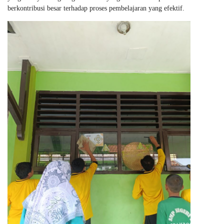
berkontribusi besar terhadap proses pembelajaran yang efektif.