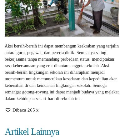
Aksi bersih-bersih ini dapat membangun keakraban yang terjalin
antara guru, pegawai, dan peserta didik. Semuanya saling
bekerjasama tanpa memandang perbedaan status, menciptakan
rasa kebersamaan yang erat di antara anggota sekolah. Aksi
bersih-bersih lingkungan sekolah ini diharapkan menjadi
momentum untuk memunculkan kesadaran dan kepedulian akan
kebersihan di dan keindahan lingkungan sekolah. Semoga
semangat gotong-royong ini dapat menjadi budaya yang melekat
dalam kehidupan sehari-hari di sekolah ini.
Dibaca 265 x
Artikel Lainnya