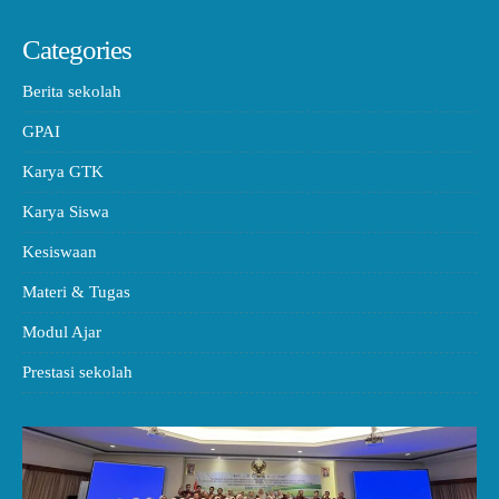
Categories
Berita sekolah
GPAI
Karya GTK
Karya Siswa
Kesiswaan
Materi & Tugas
Modul Ajar
Prestasi sekolah