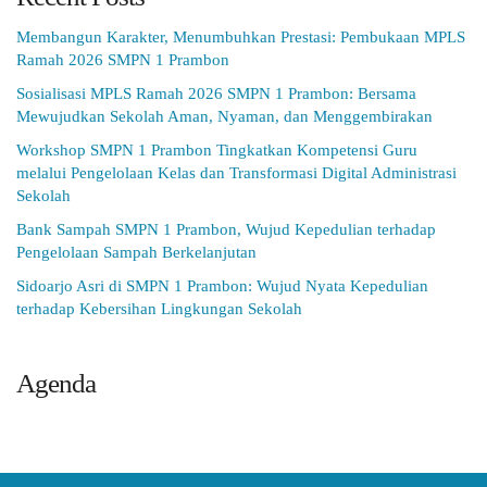
Membangun Karakter, Menumbuhkan Prestasi: Pembukaan MPLS
Ramah 2026 SMPN 1 Prambon
Sosialisasi MPLS Ramah 2026 SMPN 1 Prambon: Bersama
Mewujudkan Sekolah Aman, Nyaman, dan Menggembirakan
Workshop SMPN 1 Prambon Tingkatkan Kompetensi Guru
melalui Pengelolaan Kelas dan Transformasi Digital Administrasi
Sekolah
Bank Sampah SMPN 1 Prambon, Wujud Kepedulian terhadap
Pengelolaan Sampah Berkelanjutan
Sidoarjo Asri di SMPN 1 Prambon: Wujud Nyata Kepedulian
terhadap Kebersihan Lingkungan Sekolah
Agenda