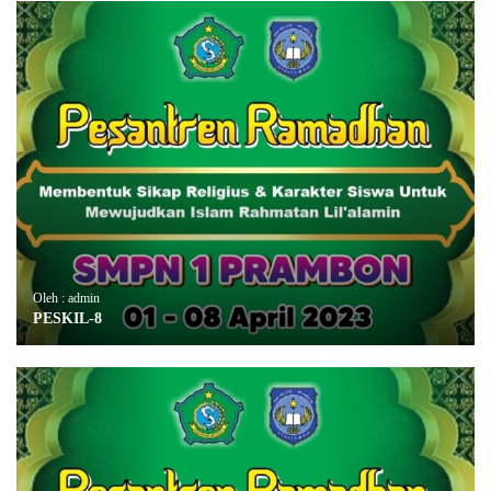
Oleh : admin
PESKIL-8