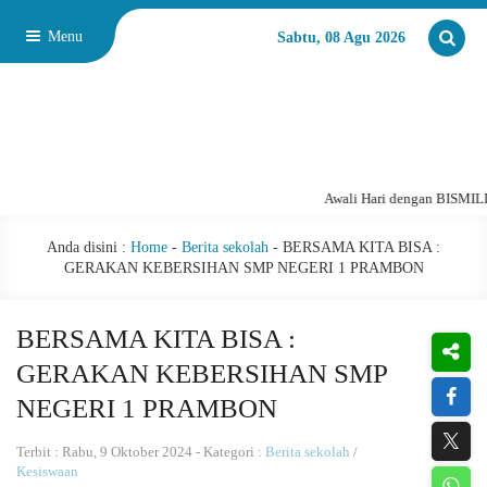
Menu
Sabtu, 08 Agu 2026
Awali Hari dengan BISMILLA
Anda disini :
Home
-
Berita sekolah
-
BERSAMA KITA BISA :
GERAKAN KEBERSIHAN SMP NEGERI 1 PRAMBON
BERSAMA KITA BISA :
GERAKAN KEBERSIHAN SMP
NEGERI 1 PRAMBON
Terbit : Rabu, 9 Oktober 2024 - Kategori :
Berita sekolah
/
Kesiswaan