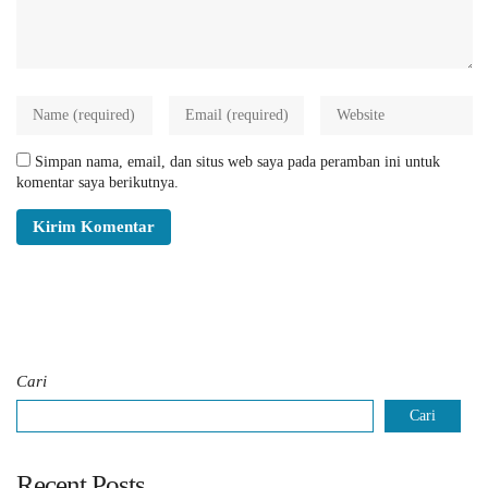
Simpan nama, email, dan situs web saya pada peramban ini untuk
komentar saya berikutnya.
Cari
Cari
Recent Posts