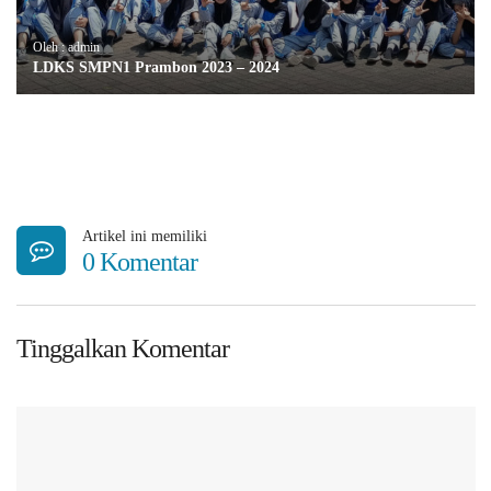
Oleh : admin
LDKS SMPN1 Prambon 2023 – 2024
Artikel ini memiliki
0 Komentar
Tinggalkan Komentar