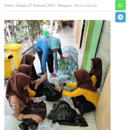
Terbit : Kamis, 27 Februari 2025 - Kategori :
Berita sekolah