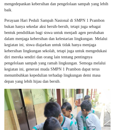
mengedepankan kebersihan dan pengelolaan sampah yang lebih
baik.
Perayaan Hari Peduli Sampah Nasional di SMPN 1 Prambon
bukan hanya sekedar aksi bersih-bersih, tetapi juga sebagai
bentuk pendidikan bagi siswa untuk menjadi agen perubahan
dalam menjaga kebersihan dan kelestarian lingkungan. Melalui
kegiatan ini, siswa diajarkan untuk tidak hanya menjaga
kebersihan lingkungan sekolah, tetapi juga untuk mengedukasi
diri mereka sendiri dan orang lain tentang pentingnya
pengelolaan sampah yang ramah lingkungan. Semoga melalui
kegiatan ini, generasi muda SMPN 1 Prambon dapat terus
menumbuhkan kepedulian terhadap lingkungan demi masa
depan yang lebih hijau dan bersih.