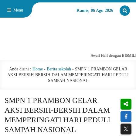
Menu
Kamis, 06 Agu 2026
Awali Hari dengan BISMILLA
Anda disini :
Home
-
Berita sekolah
-
SMPN 1 PRAMBON GELAR
AKSI BERSIH-BERSIH DALAM MEMPERINGATI HARI PEDULI
SAMPAH NASIONAL
SMPN 1 PRAMBON GELAR
AKSI BERSIH-BERSIH DALAM
MEMPERINGATI HARI PEDULI
SAMPAH NASIONAL