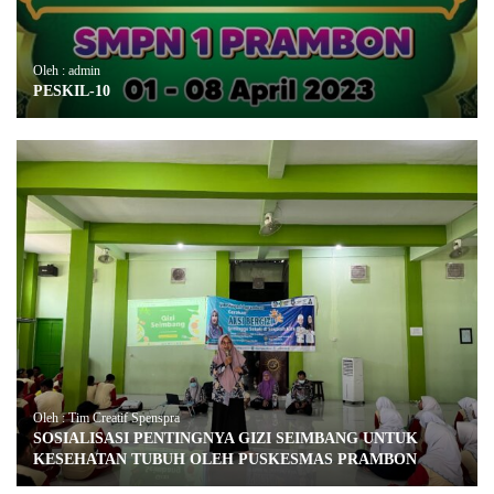
Oleh : admin
PESKIL-10
Oleh : Tim Creatif Spenspra
SOSIALISASI PENTINGNYA GIZI SEIMBANG UNTUK
KESEHATAN TUBUH OLEH PUSKESMAS PRAMBON