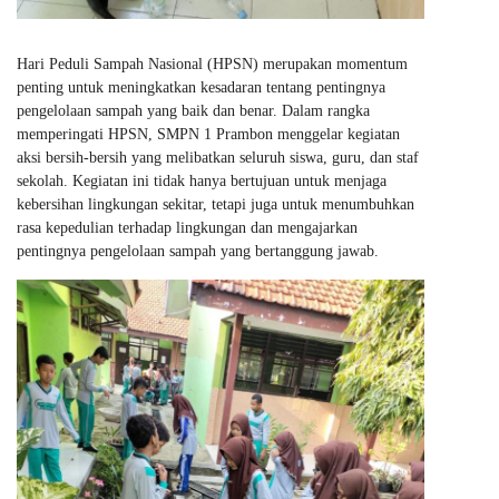
Hari Peduli Sampah Nasional (HPSN) merupakan momentum
penting untuk meningkatkan kesadaran tentang pentingnya
pengelolaan sampah yang baik dan benar. Dalam rangka
memperingati HPSN, SMPN 1 Prambon menggelar kegiatan
aksi bersih-bersih yang melibatkan seluruh siswa, guru, dan staf
sekolah. Kegiatan ini tidak hanya bertujuan untuk menjaga
kebersihan lingkungan sekitar, tetapi juga untuk menumbuhkan
rasa kepedulian terhadap lingkungan dan mengajarkan
pentingnya pengelolaan sampah yang bertanggung jawab.