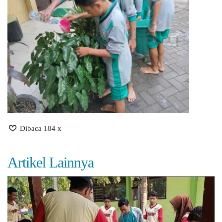
Dibaca 184 x
Artikel Lainnya