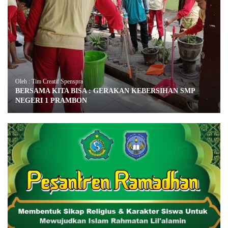
Oleh : Tim Creatif Spenspra
BERSAMA KITA BISA : GERAKAN KEBERSIHAN SMP
NEGERI 1 PRAMBON