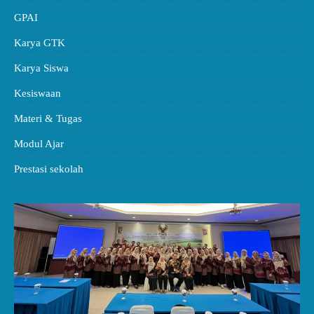
GPAI
Karya GTK
Karya Siswa
Kesiswaan
Materi & Tugas
Modul Ajar
Prestasi sekolah