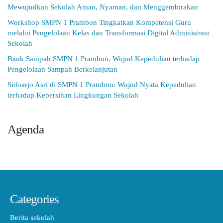
Mewujudkan Sekolah Aman, Nyaman, dan Menggembirakan
Workshop SMPN 1 Prambon Tingkatkan Kompetensi Guru
melalui Pengelolaan Kelas dan Transformasi Digital Administrasi
Sekolah
Bank Sampah SMPN 1 Prambon, Wujud Kepedulian terhadap
Pengelolaan Sampah Berkelanjutan
Sidoarjo Asri di SMPN 1 Prambon: Wujud Nyata Kepedulian
terhadap Kebersihan Lingkungan Sekolah
Agenda
Categories
Berita sekolah