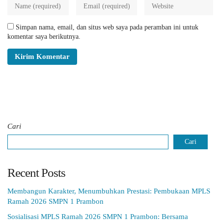
Simpan nama, email, dan situs web saya pada peramban ini untuk
komentar saya berikutnya.
Cari
Cari
Recent Posts
Membangun Karakter, Menumbuhkan Prestasi: Pembukaan MPLS
Ramah 2026 SMPN 1 Prambon
Sosialisasi MPLS Ramah 2026 SMPN 1 Prambon: Bersama