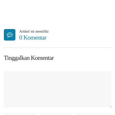
Artikel ini memiliki
0 Komentar
Tinggalkan Komentar