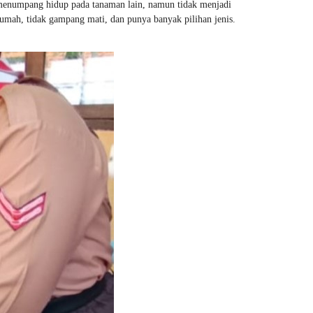
enumpang hidup pada tanaman lain, namun tidak menjadi
 rumah, tidak gampang mati, dan punya banyak pilihan jenis.