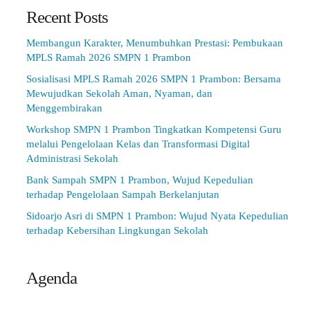
Recent Posts
Membangun Karakter, Menumbuhkan Prestasi: Pembukaan
MPLS Ramah 2026 SMPN 1 Prambon
Sosialisasi MPLS Ramah 2026 SMPN 1 Prambon: Bersama
Mewujudkan Sekolah Aman, Nyaman, dan
Menggembirakan
Workshop SMPN 1 Prambon Tingkatkan Kompetensi Guru
melalui Pengelolaan Kelas dan Transformasi Digital
Administrasi Sekolah
Bank Sampah SMPN 1 Prambon, Wujud Kepedulian
terhadap Pengelolaan Sampah Berkelanjutan
Sidoarjo Asri di SMPN 1 Prambon: Wujud Nyata Kepedulian
terhadap Kebersihan Lingkungan Sekolah
Agenda