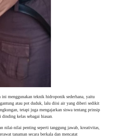
 ini menggunakan teknik hidroponik sederhana, yaitu
ntung atau pot duduk, lalu diisi air yang diberi sedikit
ngkungan, tetapi juga mengajarkan siswa tentang prinsip
 dinding kelas sebagai hiasan.
 nilai-nilai penting seperti tanggung jawab, kreativitas,
merawat tanaman secara berkala dan mencatat