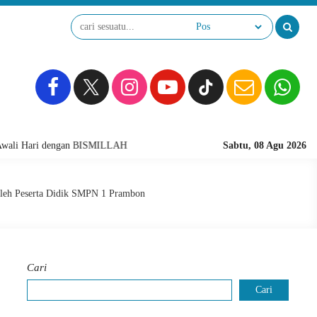
 Hari dengan BISMILLAH
Sabtu, 08 Agu 2026
oleh Peserta Didik SMPN 1 Prambon
Cari
Cari