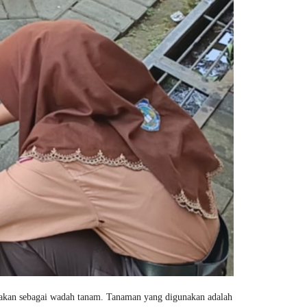
nakan sebagai wadah tanam. Tanaman yang digunakan adalah