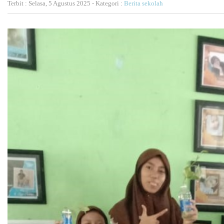
Terbit : Selasa, 5 Agustus 2025 - Kategori :
Berita sekolah