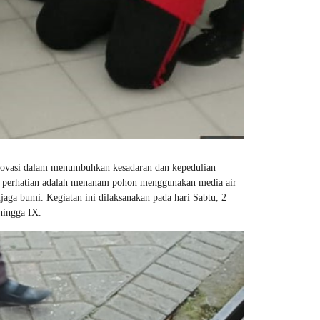
ovasi dalam menumbuhkan kesadaran dan kepedulian
rik perhatian adalah menanam pohon menggunakan media air
aga bumi. Kegiatan ini dilaksanakan pada hari Sabtu, 2
 hingga IX.