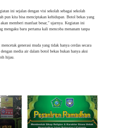
an ini sejalan dengan visi sekolah sebagai sekolah
h pun kita bisa menciptakan kehidupan. Botol bekas yang
akan memberi manfaat besar,” ujarnya. Kegiatan ini
yang mengaku baru pertama kali mencoba menanam tanpa
 mencetak generasi muda yang tidak hanya cerdas secara
 dengan media air dalam botol bekas bukan hanya aksi
ih hijau.