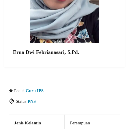
Erna Dwi Febrianasari, S.Pd.
Posisi
Guru IPS
Status
PNS
Jenis Kelamin
Perempuan