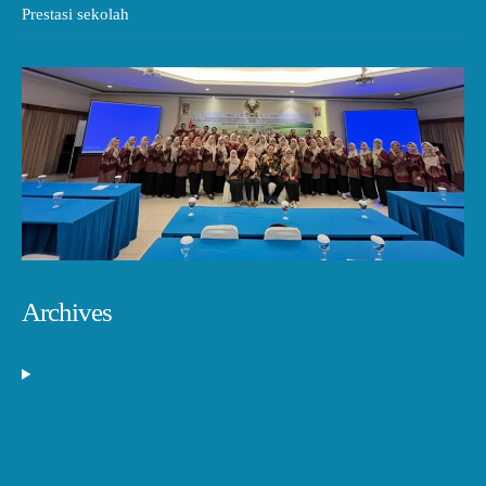
Prestasi sekolah
Archives