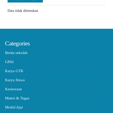
Data tidak ditemukan
Categories
Berita sekolah
GPAI
Karya GTK
Karya Siswa
Kesiswaan
Materi & Tugas
Modul Ajar