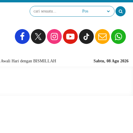
wali Hari dengan BISMILLAH
Sabtu, 08 Agu 2026