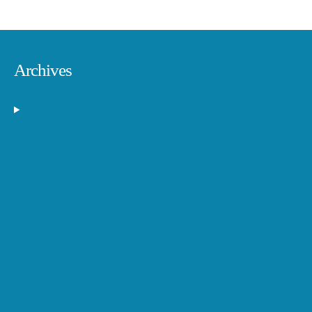
Archives