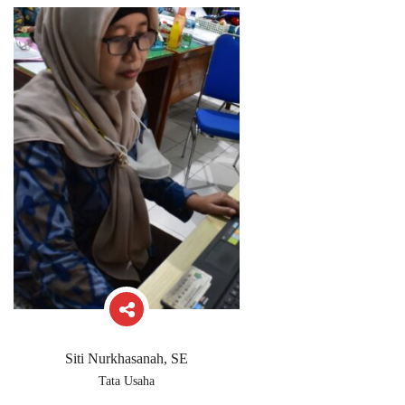
Siti Nurkhasanah, SE
Tata Usaha