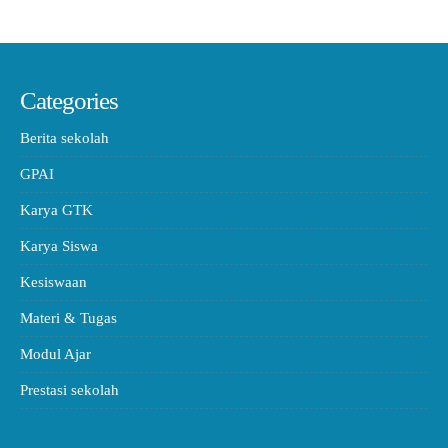
Categories
Berita sekolah
GPAI
Karya GTK
Karya Siswa
Kesiswaan
Materi & Tugas
Modul Ajar
Prestasi sekolah